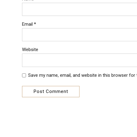
Email *
Website
Save my name, email, and website in this browser for
Post Comment