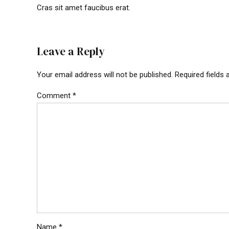
Cras sit amet faucibus erat.
Leave a Reply
Your email address will not be published. Required fields
Comment
*
Name *