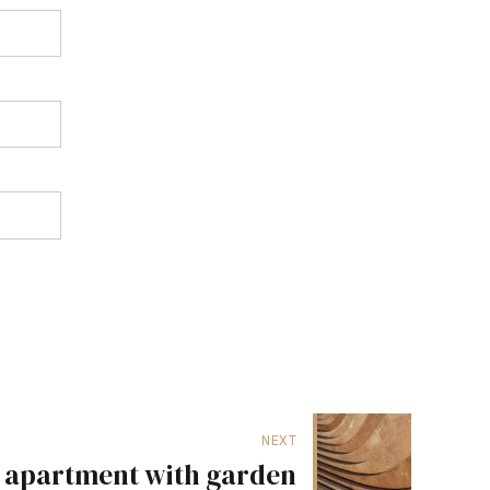
NEXT
 apartment with garden