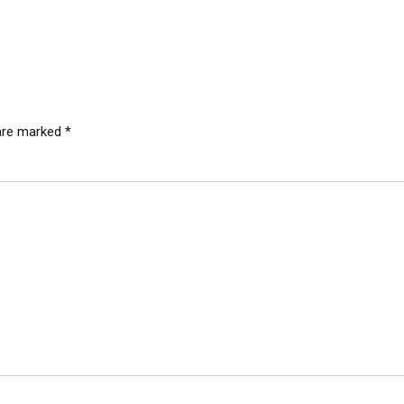
 are marked *